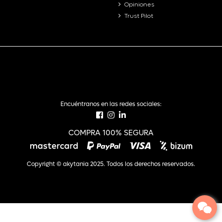
Opiniones
Trust Pilot
Encuéntranos en las redes sociales:
COMPRA 100% SEGURA
Copyright © akytania 2025. Todos los derechos reservados.