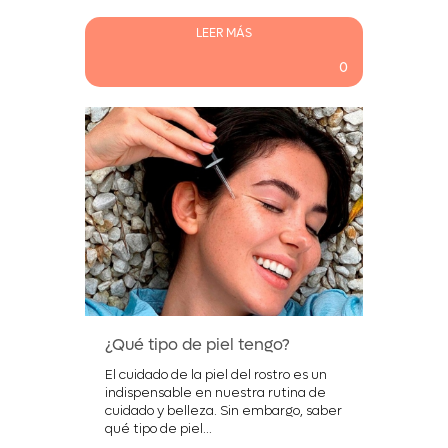
LEER MÁS
0
¿Qué tipo de piel tengo?
El cuidado de la piel del rostro es un
indispensable en nuestra rutina de
cuidado y belleza. Sin embargo, saber
qué tipo de piel...