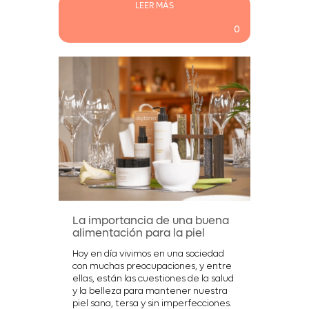
LEER MÁS
0
La importancia de una buena
alimentación para la piel
Hoy en día vivimos en una sociedad
con muchas preocupaciones, y entre
ellas, están las cuestiones de la salud
y la belleza para mantener nuestra
piel sana, tersa y sin imperfecciones.