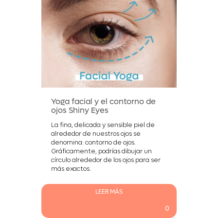
Yoga facial y el contorno de
ojos Shiny Eyes
La fina, delicada y sensible piel de
alrededor de nuestros ojos se
denomina: contorno de ojos.
Gráficamente, podrías dibujar un
círculo alrededor de los ojos para ser
más exactos.
LEER MÁS
0