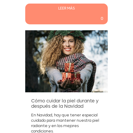
LEER MÁS
0
Cómo cuidar la piel durante y
después de la Navidad
En Navidad, hay que tener especial
cuidado para mantener nuestra piel
radiante y en las mejores
condiciones.