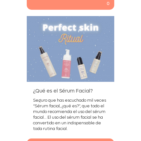
0
¿Qué es el Sérum Facial?
Seguro que has escuchado mil veces
“Sérum facial, ¿qué es?”, que todo el
mundo recomienda el uso del sérum
facial… El uso del sérum facial se ha
convertido en un indispensable de
toda rutina facial.