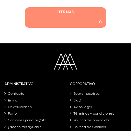
LEER MÁS
0
ADMINISTRATIVO
CORPORATIVO
Contacto
Sobre nosotros
Envío
Blog
Devoluciones
Aviso legal
Pago
Términos y condiciones
Opciones para regalo
Politica de privacidad
¿Necesitas ayuda?
Política de Cookies