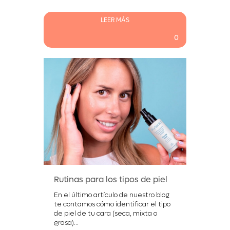
LEER MÁS
0
Rutinas para los tipos de piel
En el último artículo de nuestro blog
te contamos cómo identificar el tipo
de piel de tu cara (seca, mixta o
grasa)...