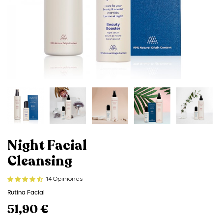
Night Facial
Cleansing
14 Opiniones
Rutina Facial
51,90 €