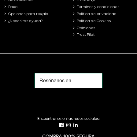
Pago
Términos y condiciones
Opciones para regalo
Politica de privacidad
¿Necesitas ayuda?
Política de Cookies
Opiniones
Trust Pilot
Encuéntranos en las redes sociales:
COMPRA 100% SEGURA