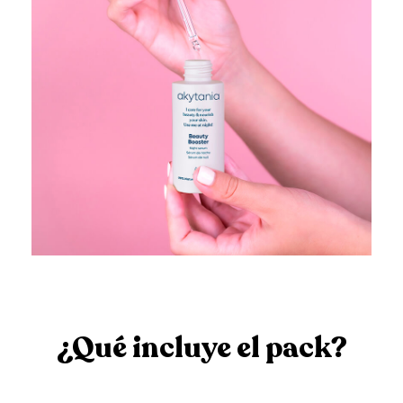
¿Qué incluye el pack?