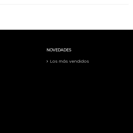
NOVEDADES
Los más vendidos