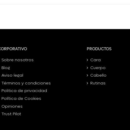
CORPORATIVO
PRODUCTOS
Sobre nosotros
Cara
Blog
Cuerpo
Aviso legal
Cabello
Términos y condiciones
Rutinas
Politica de privacidad
Política de Cookies
Opiniones
Trust Pilot