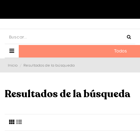
Todos
Inicio
Resultados de la búsqueda
Resultados de la búsqueda